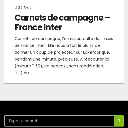
23
Oct
Carnets de campagne –
France Inter
Carnets de campagne, l’émission culte des midis
de France Inter. Elle nous a fait le plaisir de
donner un coup de projecteur sur LaRefabrique,
pendant une minute, précieuse. A réécouter ici
(minute 11:50), en podcast, sans modération.
“(…) du...