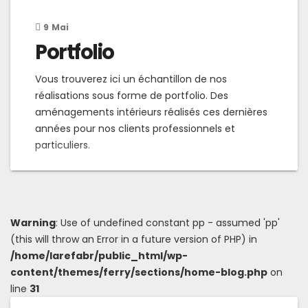
9
Mai
Portfolio
Vous trouverez ici un échantillon de nos
réalisations sous forme de portfolio. Des
aménagements intérieurs réalisés ces dernières
années pour nos clients professionnels et
particuliers.
Warning
: Use of undefined constant pp - assumed 'pp'
(this will throw an Error in a future version of PHP) in
/home/larefabr/public_html/wp-
content/themes/ferry/sections/home-blog.php
on
line
31