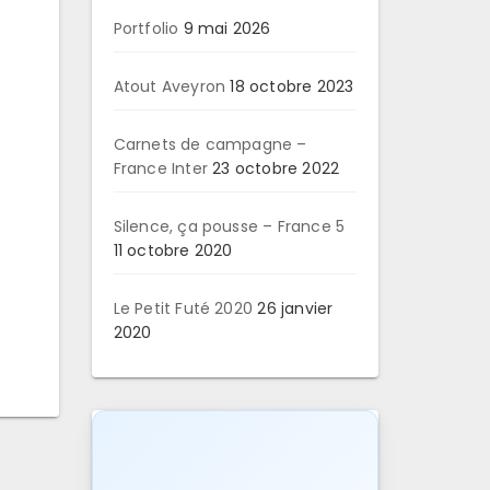
Portfolio
9 mai 2026
Atout Aveyron
18 octobre 2023
Carnets de campagne –
France Inter
23 octobre 2022
Silence, ça pousse – France 5
11 octobre 2020
Le Petit Futé 2020
26 janvier
2020