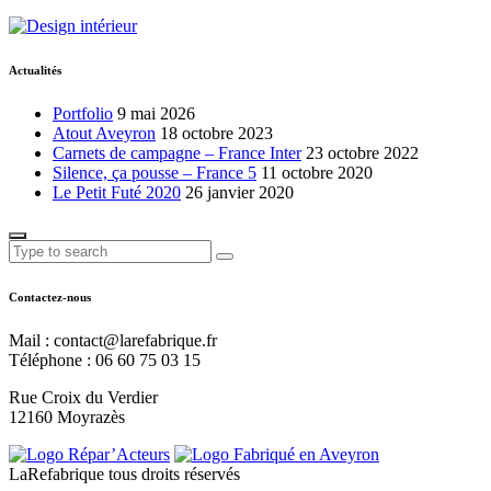
Actualités
Portfolio
9 mai 2026
Atout Aveyron
18 octobre 2023
Carnets de campagne – France Inter
23 octobre 2022
Silence, ça pousse – France 5
11 octobre 2020
Le Petit Futé 2020
26 janvier 2020
Contactez-nous
Mail : contact@larefabrique.fr
Téléphone : 06 60 75 03 15
Rue Croix du Verdier
12160 Moyrazès
LaRefabrique tous droits réservés