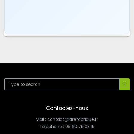
Contactez-nous
Mail : contact@larefabrique.fr
Téléphone : 06 60 75 03 15