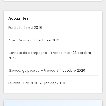
Actualités
Portfolio
9 mai 2026
Atout Aveyron
18 octobre 2023
Carnets de campagne – France Inter
23 octobre
2022
Silence, ça pousse – France 5
11 octobre 2020
Le Petit Futé 2020
26 janvier 2020