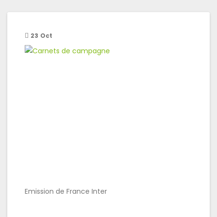
23
Oct
Emission de France Inter