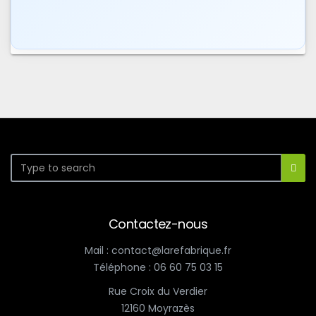
Contactez-nous
Mail : contact@larefabrique.fr
Téléphone : 06 60 75 03 15
Rue Croix du Verdier
12160 Moyrazès