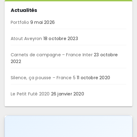
Actualités
Portfolio
9 mai 2026
Atout Aveyron
18 octobre 2023
Carnets de campagne – France Inter
23 octobre
2022
Silence, ça pousse – France 5
11 octobre 2020
Le Petit Futé 2020
26 janvier 2020