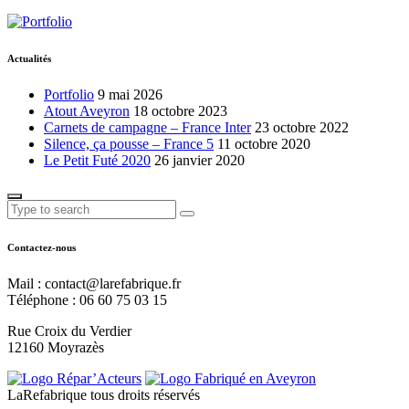
Actualités
Portfolio
9 mai 2026
Atout Aveyron
18 octobre 2023
Carnets de campagne – France Inter
23 octobre 2022
Silence, ça pousse – France 5
11 octobre 2020
Le Petit Futé 2020
26 janvier 2020
Contactez-nous
Mail : contact@larefabrique.fr
Téléphone : 06 60 75 03 15
Rue Croix du Verdier
12160 Moyrazès
LaRefabrique tous droits réservés