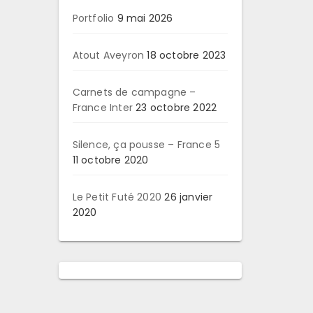
Portfolio
9 mai 2026
Atout Aveyron
18 octobre 2023
Carnets de campagne –
France Inter
23 octobre 2022
Silence, ça pousse – France 5
11 octobre 2020
Le Petit Futé 2020
26 janvier
2020