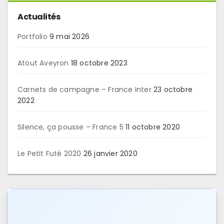
Actualités
Portfolio
9 mai 2026
Atout Aveyron
18 octobre 2023
Carnets de campagne – France Inter
23 octobre
2022
Silence, ça pousse – France 5
11 octobre 2020
Le Petit Futé 2020
26 janvier 2020