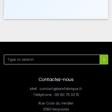
Contactez-nous
Mail : contact@larefabrique.fr
Téléphone : 06 60 75 03 15
Rue Croix du Verdier
12160 Moyrazès