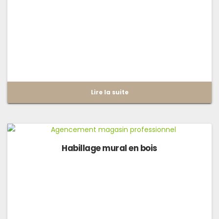
Lire la suite
Habillage mural en bois