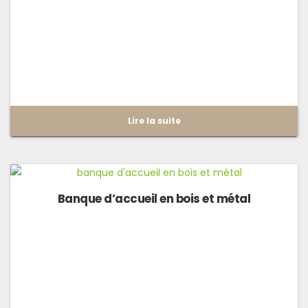
Lire la suite
Banque d’accueil en bois et métal