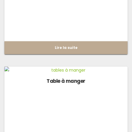
Lire la suite
Table à manger