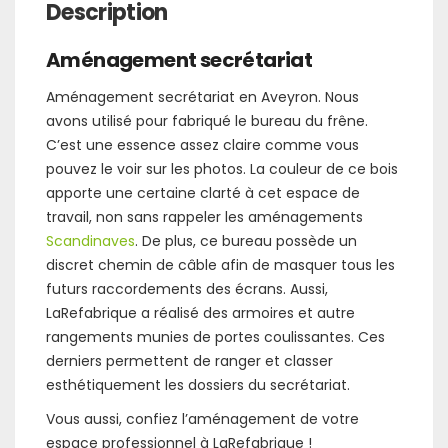
Description
Aménagement secrétariat
Aménagement secrétariat en Aveyron. Nous
avons utilisé pour fabriqué le bureau du frêne.
C’est une essence assez claire comme vous
pouvez le voir sur les photos. La couleur de ce bois
apporte une certaine clarté à cet espace de
travail, non sans rappeler les aménagements
Scandinaves
. De plus, ce bureau possède un
discret chemin de câble afin de masquer tous les
futurs raccordements des écrans. Aussi,
LaRefabrique a réalisé des armoires et autre
rangements munies de portes coulissantes. Ces
derniers permettent de ranger et classer
esthétiquement les dossiers du secrétariat.
Vous aussi, confiez l’aménagement de votre
espace professionnel à LaRefabrique !