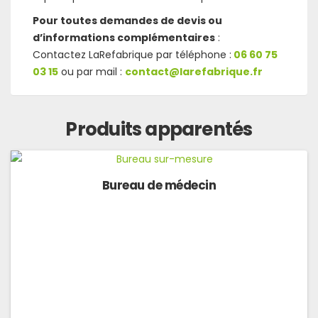
Pour toutes demandes de devis ou
d’informations complémentaires
:
Contactez LaRefabrique par téléphone :
06 60 75
03 15
ou par mail :
contact@larefabrique.fr
Produits apparentés
Bureau de médecin