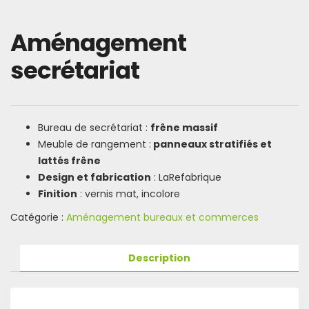
Aménagement
secrétariat
Bureau de secrétariat :
frêne massif
Meuble de rangement :
panneaux stratifiés et
lattés frêne
Design et fabrication
: LaRefabrique
Finition
: vernis mat, incolore
Catégorie :
Aménagement bureaux et commerces
Description