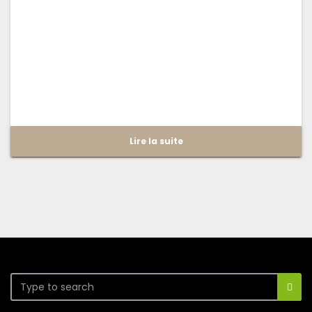
Lire la suite