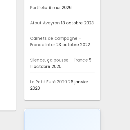
Portfolio
9 mai 2026
Atout Aveyron
18 octobre 2023
Carnets de campagne –
France Inter
23 octobre 2022
Silence, ça pousse – France 5
11 octobre 2020
Le Petit Futé 2020
26 janvier
2020