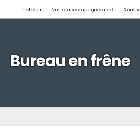
L’atelier
Notre accompagnement
Réalis
Bureau en frêne