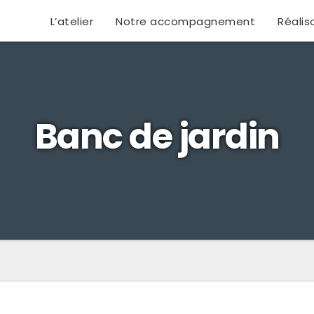
L’atelier
Notre accompagnement
Réalis
Banc de jardin