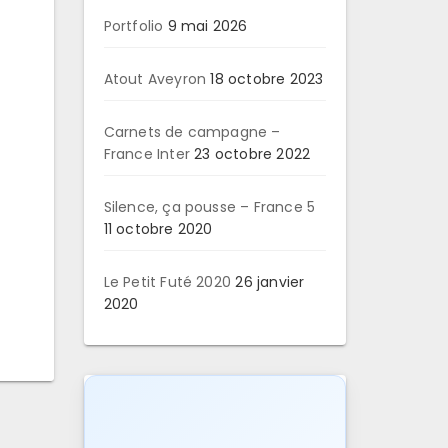
Portfolio
9 mai 2026
Atout Aveyron
18 octobre 2023
Carnets de campagne –
France Inter
23 octobre 2022
Silence, ça pousse – France 5
11 octobre 2020
Le Petit Futé 2020
26 janvier
2020