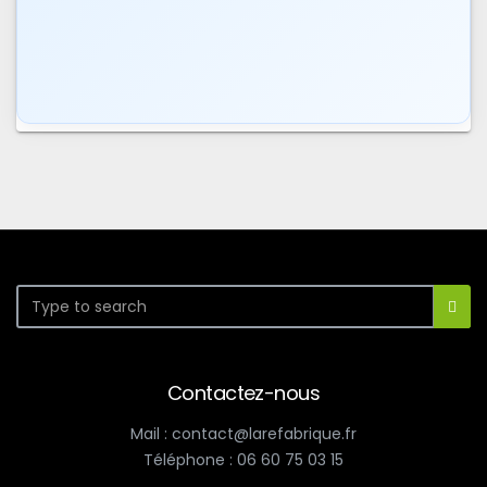
Contactez-nous
Mail : contact@larefabrique.fr
Téléphone : 06 60 75 03 15