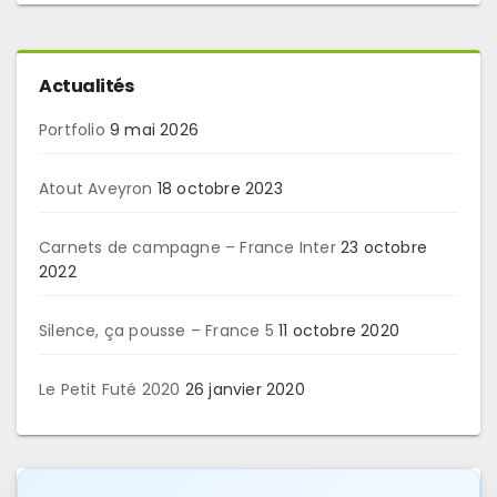
Actualités
Portfolio
9 mai 2026
Atout Aveyron
18 octobre 2023
Carnets de campagne – France Inter
23 octobre
2022
Silence, ça pousse – France 5
11 octobre 2020
Le Petit Futé 2020
26 janvier 2020