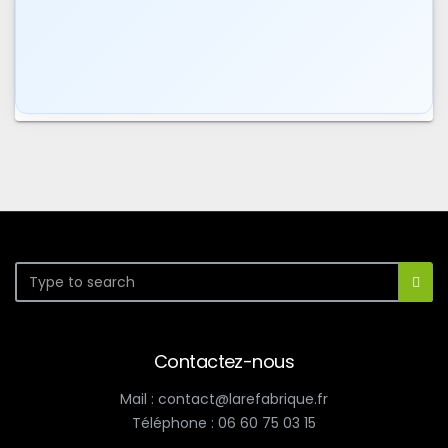
Contactez-nous
Mail : contact@larefabrique.fr
Téléphone : 06 60 75 03 15