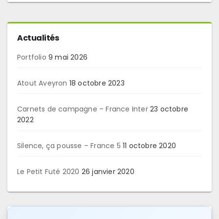
Actualités
Portfolio
9 mai 2026
Atout Aveyron
18 octobre 2023
Carnets de campagne – France Inter
23 octobre
2022
Silence, ça pousse – France 5
11 octobre 2020
Le Petit Futé 2020
26 janvier 2020