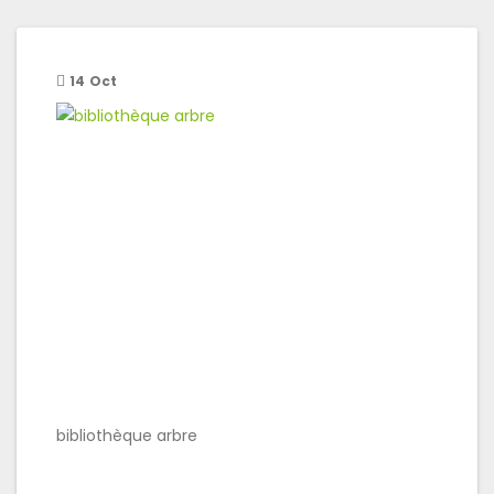
14
Oct
bibliothèque arbre