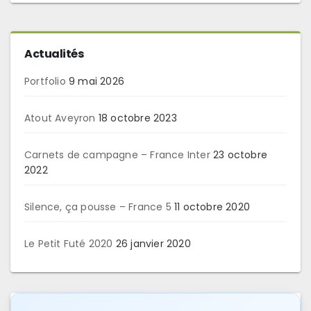
Actualités
Portfolio
9 mai 2026
Atout Aveyron
18 octobre 2023
Carnets de campagne – France Inter
23 octobre
2022
Silence, ça pousse – France 5
11 octobre 2020
Le Petit Futé 2020
26 janvier 2020