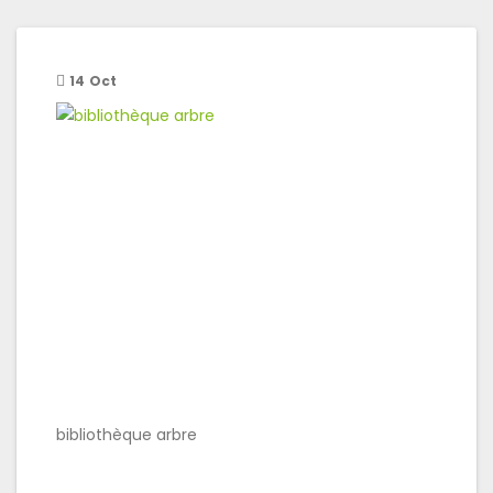
14
Oct
bibliothèque arbre