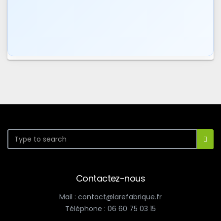
Contactez-nous
Mail : contact@larefabrique.fr
Téléphone : 06 60 75 03 15