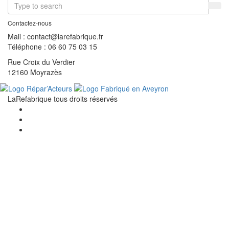
Contactez-nous
Mail : contact@larefabrique.fr
Téléphone : 06 60 75 03 15
Rue Croix du Verdier
12160 Moyrazès
LaRefabrique tous droits réservés