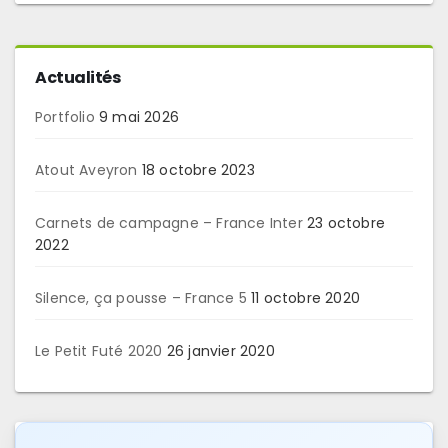
Actualités
Portfolio
9 mai 2026
Atout Aveyron
18 octobre 2023
Carnets de campagne – France Inter
23 octobre
2022
Silence, ça pousse – France 5
11 octobre 2020
Le Petit Futé 2020
26 janvier 2020