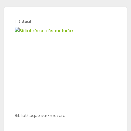
7
Août
Bibliothèque sur-mesure