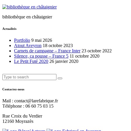
bibliothèque en châtaignier
Actualités
Portfolio
9 mai 2026
Atout Aveyron
18 octobre 2023
Carnets de campagne – France Inter
23 octobre 2022
Silence, ça pousse – France 5
11 octobre 2020
Le Petit Futé 2020
26 janvier 2020
Contactez-nous
Mail : contact@larefabrique.fr
Téléphone : 06 60 75 03 15
Rue Croix du Verdier
12160 Moyrazès