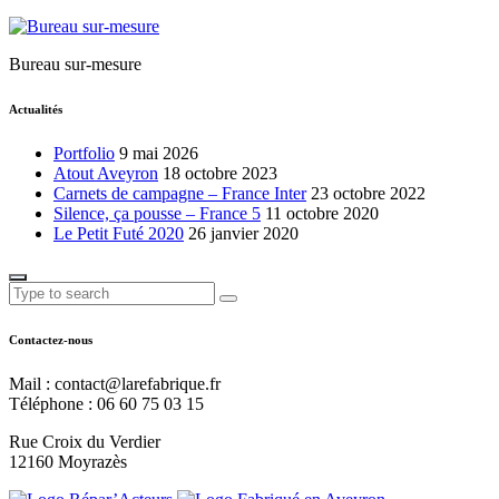
Bureau sur-mesure
Actualités
Portfolio
9 mai 2026
Atout Aveyron
18 octobre 2023
Carnets de campagne – France Inter
23 octobre 2022
Silence, ça pousse – France 5
11 octobre 2020
Le Petit Futé 2020
26 janvier 2020
Contactez-nous
Mail : contact@larefabrique.fr
Téléphone : 06 60 75 03 15
Rue Croix du Verdier
12160 Moyrazès