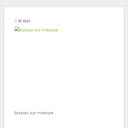
31
Oct
Bureau sur-mesure