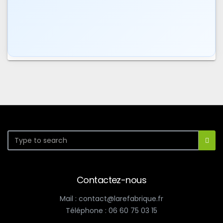
Contactez-nous
Mail : contact@larefabrique.fr
Téléphone : 06 60 75 03 15