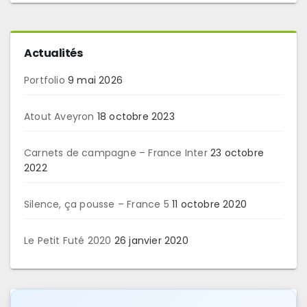
Actualités
Portfolio
9 mai 2026
Atout Aveyron
18 octobre 2023
Carnets de campagne – France Inter
23 octobre
2022
Silence, ça pousse – France 5
11 octobre 2020
Le Petit Futé 2020
26 janvier 2020