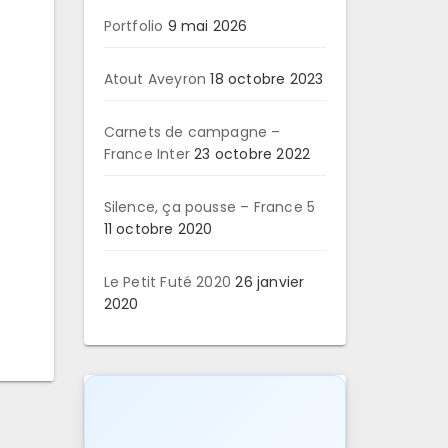
Portfolio
9 mai 2026
Atout Aveyron
18 octobre 2023
Carnets de campagne –
France Inter
23 octobre 2022
Silence, ça pousse – France 5
11 octobre 2020
Le Petit Futé 2020
26 janvier
2020