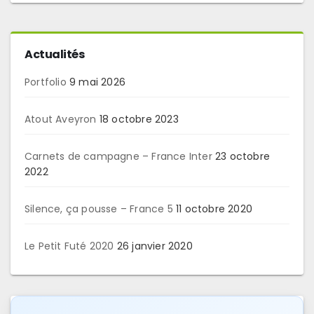
Actualités
Portfolio
9 mai 2026
Atout Aveyron
18 octobre 2023
Carnets de campagne – France Inter
23 octobre
2022
Silence, ça pousse – France 5
11 octobre 2020
Le Petit Futé 2020
26 janvier 2020