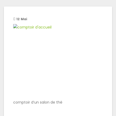
12
Mai
comptoir d’un salon de thé