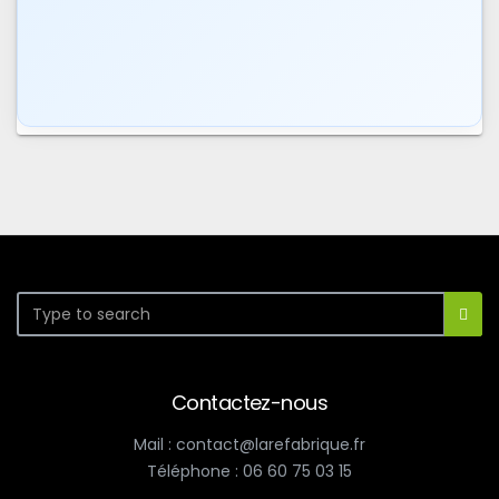
Contactez-nous
Mail : contact@larefabrique.fr
Téléphone : 06 60 75 03 15