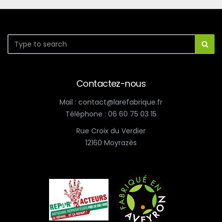
Contactez-nous
Mail : contact@larefabrique.fr
Téléphone : 06 60 75 03 15
Rue Croix du Verdier
12160 Moyrazès