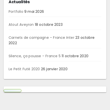
Actualités
Portfolio
9 mai 2026
Atout Aveyron
18 octobre 2023
Carnets de campagne – France Inter
23 octobre
2022
Silence, ça pousse – France 5
11 octobre 2020
Le Petit Futé 2020
26 janvier 2020