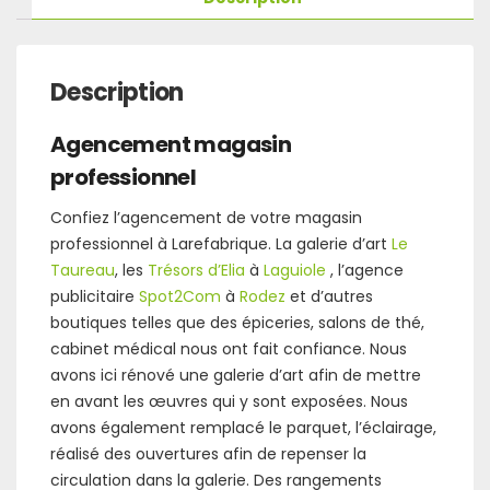
Description
Agencement magasin
professionnel
Confiez l’agencement de votre magasin
professionnel à Larefabrique. La galerie d’art
Le
Taureau
, les
Trésors d’Elia
à
Laguiole
, l’agence
publicitaire
Spot2Com
à
Rodez
et d’autres
boutiques telles que des épiceries, salons de thé,
cabinet médical nous ont fait confiance. Nous
avons ici rénové une galerie d’art afin de mettre
en avant les œuvres qui y sont exposées. Nous
avons également remplacé le parquet, l’éclairage,
réalisé des ouvertures afin de repenser la
circulation dans la galerie. Des rangements