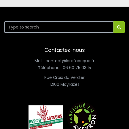
Contactez-nous
Mail : contact@larefabrique.fr
Téléphone : 06 60 75 03 15
Rue Croix du Verdier
12160 Moyrazès