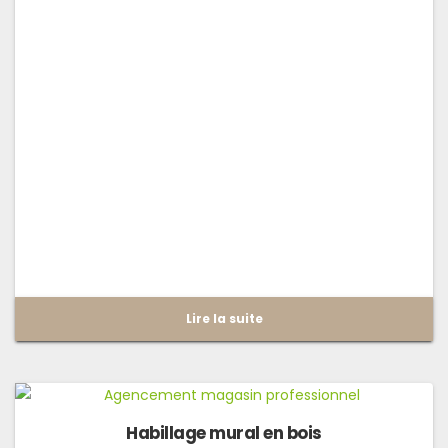
Lire la suite
Habillage mural en bois