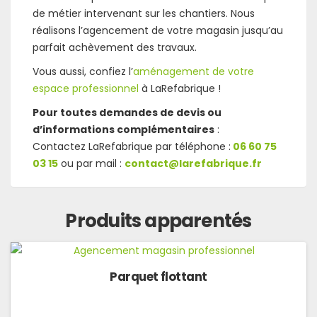
de métier intervenant sur les chantiers. Nous
réalisons l’agencement de votre magasin jusqu’au
parfait achèvement des travaux.
Vous aussi, confiez l’
aménagement de votre
espace professionnel
à LaRefabrique !
Pour toutes demandes de devis ou
d’informations complémentaires
:
Contactez LaRefabrique par téléphone :
06 60 75
03 15
ou par mail :
contact@larefabrique.fr
Produits apparentés
Parquet flottant