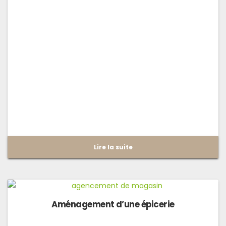
Lire la suite
Aménagement d’une épicerie