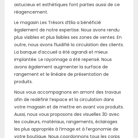
astucieux et esthétiques font parties aussi de ce
réagencement.
Le magasin Les Trésors d’Elia a bénéficié
également de notre expertise. Nous avons rendu
plus visibles et plus lisibles ses zones de ventes. En
outre, nous avons fluidifié la circulation des clients.
La banque d’accueil a été agrandi et mieux
implantée. Le rayonnage a été repensé. Nous
avons également augmenter la surface de
rangement et le linéaire de présentation de
produits.
Nous vous accompagnons en amont des travaux
afin de redéfinir l’espace et la circulation dans
votre magasin et de mettre en avant vos produits.
Aussi, nous vous proposons des visuelles 3D avec
les couleurs, matériaux, rangements, éclairages
les plus appropriés à l’image et à l’ergonomie de
votre boutique. Nous coordonnons tous les corps