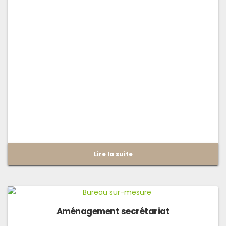
Lire la suite
Aménagement secrétariat