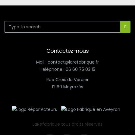
Contactez-nous
Mail : contact@larefabrique.fr
Téléphone : 06 60 75 03 15
Rue Croix du Verdier
12160 Moyrazès
LaRefabrique tous droits réservés