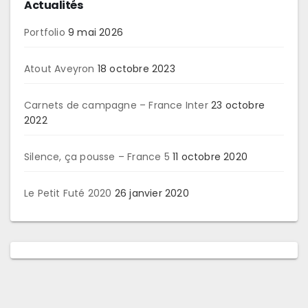
Actualités
Portfolio
9 mai 2026
Atout Aveyron
18 octobre 2023
Carnets de campagne – France Inter
23 octobre
2022
Silence, ça pousse – France 5
11 octobre 2020
Le Petit Futé 2020
26 janvier 2020