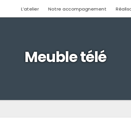
L’atelier
Notre accompagnement
Réalis
Meuble télé