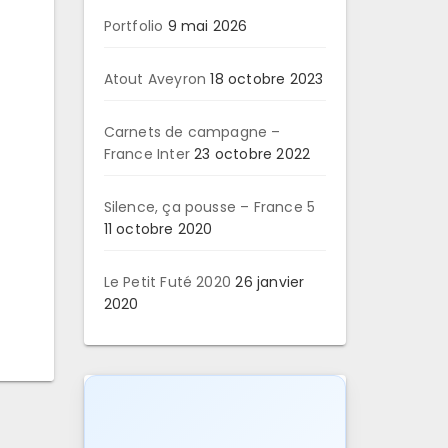
Portfolio
9 mai 2026
Atout Aveyron
18 octobre 2023
Carnets de campagne –
France Inter
23 octobre 2022
Silence, ça pousse – France 5
11 octobre 2020
Le Petit Futé 2020
26 janvier
2020