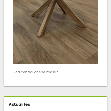
Pied central chêne massif
Actualités