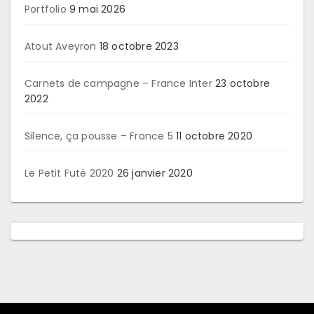
Portfolio
9 mai 2026
Atout Aveyron
18 octobre 2023
Carnets de campagne – France Inter
23 octobre
2022
Silence, ça pousse – France 5
11 octobre 2020
Le Petit Futé 2020
26 janvier 2020