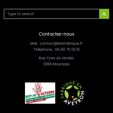
Contactez-nous
Mail : contact@larefabrique.fr
Téléphone : 06 60 75 03 15
Rue Croix du Verdier
12160 Moyrazès