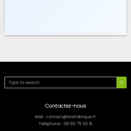
Contactez-nous
Mail : contact@larefabrique.fr
Téléphone : 06 60 75 03 15