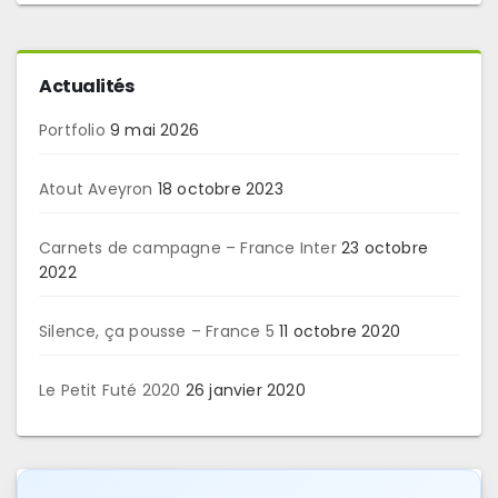
Actualités
Portfolio
9 mai 2026
Atout Aveyron
18 octobre 2023
Carnets de campagne – France Inter
23 octobre
2022
Silence, ça pousse – France 5
11 octobre 2020
Le Petit Futé 2020
26 janvier 2020