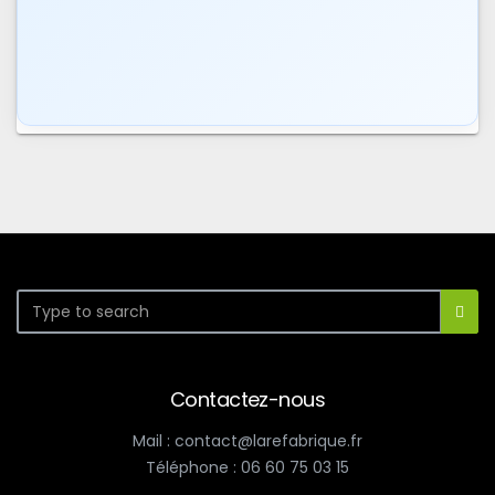
Contactez-nous
Mail : contact@larefabrique.fr
Téléphone : 06 60 75 03 15