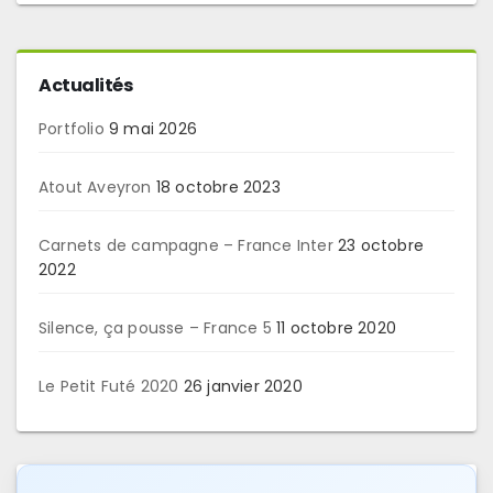
Actualités
Portfolio
9 mai 2026
Atout Aveyron
18 octobre 2023
Carnets de campagne – France Inter
23 octobre
2022
Silence, ça pousse – France 5
11 octobre 2020
Le Petit Futé 2020
26 janvier 2020