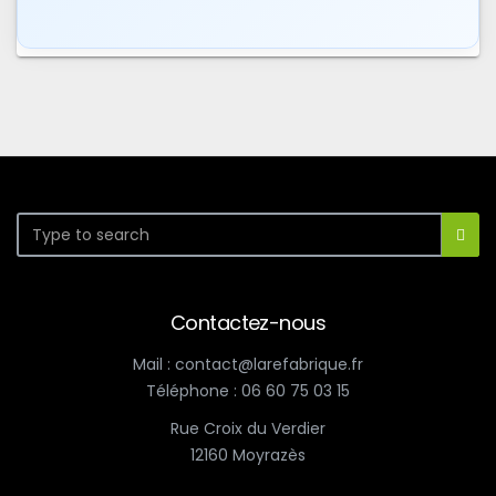
Contactez-nous
Mail : contact@larefabrique.fr
Téléphone : 06 60 75 03 15
Rue Croix du Verdier
12160 Moyrazès