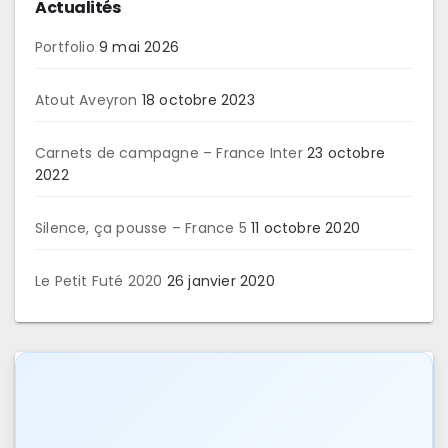
Actualités
Portfolio
9 mai 2026
Atout Aveyron
18 octobre 2023
Carnets de campagne – France Inter
23 octobre
2022
Silence, ça pousse – France 5
11 octobre 2020
Le Petit Futé 2020
26 janvier 2020