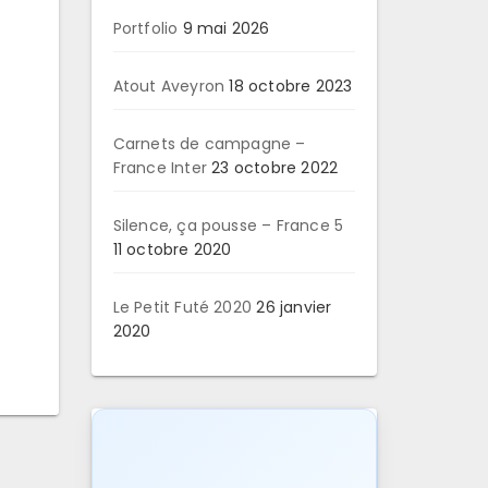
Portfolio
9 mai 2026
Atout Aveyron
18 octobre 2023
Carnets de campagne –
France Inter
23 octobre 2022
Silence, ça pousse – France 5
11 octobre 2020
Le Petit Futé 2020
26 janvier
2020