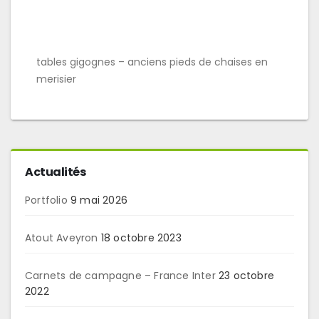
tables gigognes – anciens pieds de chaises en
merisier
Actualités
Portfolio
9 mai 2026
Atout Aveyron
18 octobre 2023
Carnets de campagne – France Inter
23 octobre
2022