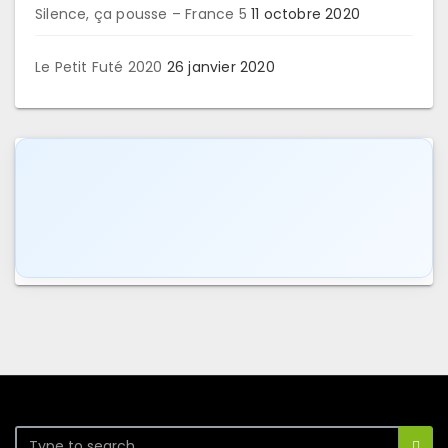
Silence, ça pousse – France 5
11 octobre 2020
Le Petit Futé 2020
26 janvier 2020