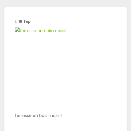
15
Sep
terrasse en bois massif