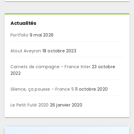
Actualités
Portfolio
9 mai 2026
Atout Aveyron
18 octobre 2023
Carnets de campagne – France Inter
23 octobre
2022
Silence, ça pousse – France 5
11 octobre 2020
Le Petit Futé 2020
26 janvier 2020