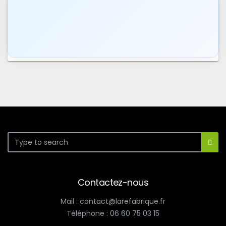
Contactez-nous
Mail : contact@larefabrique.fr
Téléphone : 06 60 75 03 15