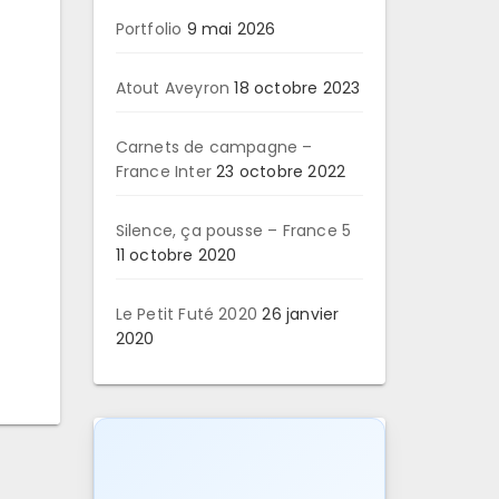
Portfolio
9 mai 2026
Atout Aveyron
18 octobre 2023
Carnets de campagne –
France Inter
23 octobre 2022
Silence, ça pousse – France 5
11 octobre 2020
Le Petit Futé 2020
26 janvier
2020