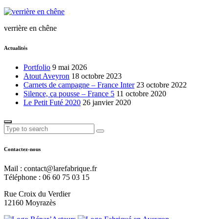
verrière en chêne
Actualités
Portfolio
9 mai 2026
Atout Aveyron
18 octobre 2023
Carnets de campagne – France Inter
23 octobre 2022
Silence, ça pousse – France 5
11 octobre 2020
Le Petit Futé 2020
26 janvier 2020
Contactez-nous
Mail : contact@larefabrique.fr
Téléphone : 06 60 75 03 15
Rue Croix du Verdier
12160 Moyrazès