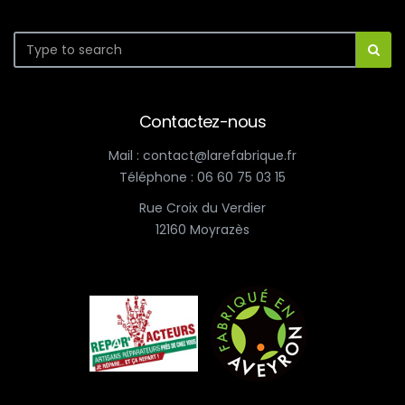
Contactez-nous
Mail : contact@larefabrique.fr
Téléphone : 06 60 75 03 15
Rue Croix du Verdier
12160 Moyrazès