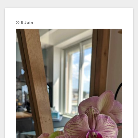
5
Juin