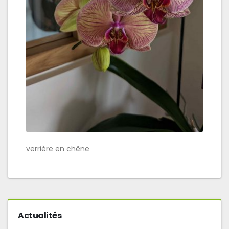
verrière en chêne
Actualités