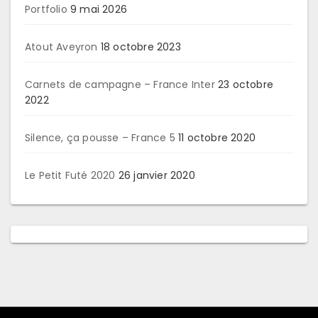
Portfolio
9 mai 2026
Atout Aveyron
18 octobre 2023
Carnets de campagne – France Inter
23 octobre
2022
Silence, ça pousse – France 5
11 octobre 2020
Le Petit Futé 2020
26 janvier 2020