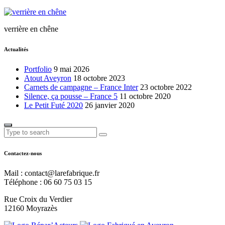
verrière en chêne
Actualités
Portfolio
9 mai 2026
Atout Aveyron
18 octobre 2023
Carnets de campagne – France Inter
23 octobre 2022
Silence, ça pousse – France 5
11 octobre 2020
Le Petit Futé 2020
26 janvier 2020
Contactez-nous
Mail : contact@larefabrique.fr
Téléphone : 06 60 75 03 15
Rue Croix du Verdier
12160 Moyrazès