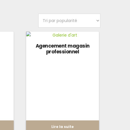
Agencement magasin
professionnel
Lire la suite