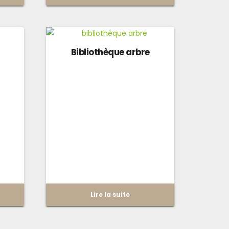
Bibliothèque arbre
Lire la suite